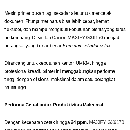
Mesin printer bukan lagi sekadar alat untuk mencetak
dokumen. Fitur printer harus bisa lebih cepat, hemat,
fleksibel, dan mampu mengikuti kebutuhan bisnis yang terus
berkembang. Di sinilah
Canon MAXIFY GX6170
menjadi
perangkat yang benar-benar
lebih dari sekadar cetak
.
Dirancang untuk kebutuhan kantor, UMKM, hingga
profesional kreatif, printer ini menggabungkan performa
tinggi dengan efisiensi maksimal dalam satu perangkat
multifungsi.
Performa Cepat untuk Produktivitas Maksimal
Dengan kecepatan cetak hingga
24 ppm
,
MAXIFY GX6170