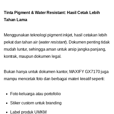
Tinta Pigment & Water Resistant: Hasil Cetak Lebih
Tahan Lama
Menggunakan teknologi pigment inkjet, hasil cetakan lebih
pekat dan tahan air (
water resistant
). Dokumen penting tidak
mudah luntur, sehingga aman untuk arsip jangka panjang,
kontrak, maupun dokumen legal.
Bukan hanya untuk dokumen kantor, MAXIFY GX7170 juga
mampu mencetak foto dan berbagai materi kreatif seperti:
Foto keluarga atau portofolio
Stiker custom untuk branding
Label produk UMKM