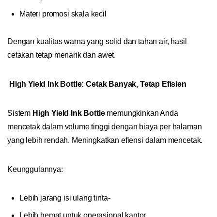
Materi promosi skala kecil
Dengan kualitas warna yang solid dan tahan air, hasil
cetakan tetap menarik dan awet.
High Yield Ink Bottle: Cetak Banyak, Tetap Efisien
Sistem
High Yield Ink Bottle
memungkinkan Anda
mencetak dalam volume tinggi dengan biaya per halaman
yang lebih rendah. Meningkatkan efiensi dalam mencetak.
Keunggulannya:
Lebih jarang isi ulang tinta-
Lebih hemat untuk operasional kantor