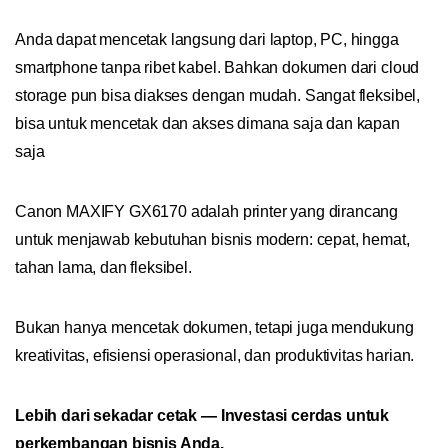
Anda dapat mencetak langsung dari laptop, PC, hingga
smartphone tanpa ribet kabel. Bahkan dokumen dari cloud
storage pun bisa diakses dengan mudah. Sangat fleksibel,
bisa untuk mencetak dan akses dimana saja dan kapan
saja
Canon MAXIFY GX6170 adalah printer yang dirancang
untuk menjawab kebutuhan bisnis modern: cepat, hemat,
tahan lama, dan fleksibel.
Bukan hanya mencetak dokumen, tetapi juga mendukung
kreativitas, efisiensi operasional, dan produktivitas harian.
Lebih dari sekadar cetak — Investasi cerdas untuk
perkembangan bisnis Anda.