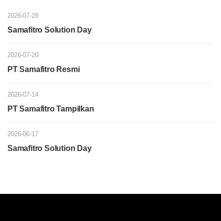
2026-07-28
Samafitro Solution Day
2026-07-20
PT Samafitro Resmi
2026-07-14
PT Samafitro Tampilkan
2026-06-17
Samafitro Solution Day