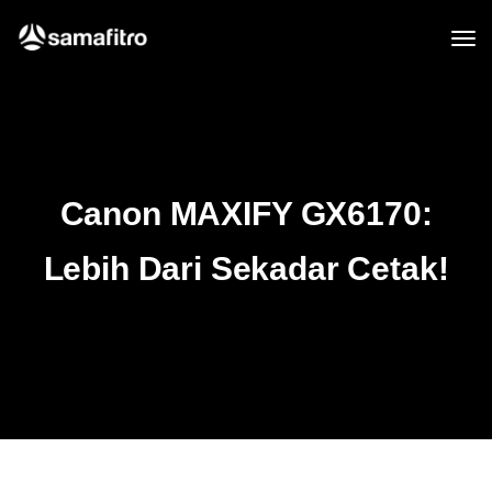
Canon MAXIFY GX6170:
Lebih Dari Sekadar Cetak!