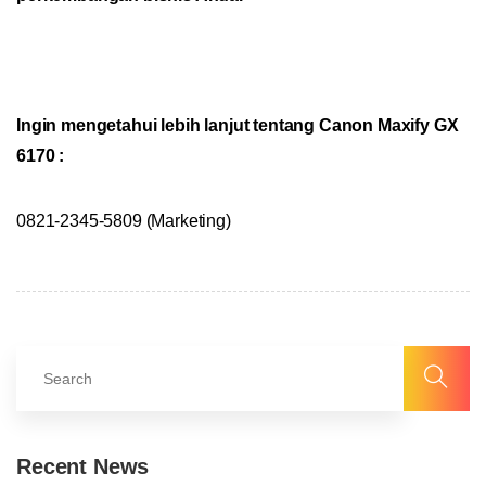
Ingin mengetahui lebih lanjut tentang Canon Maxify GX
6170 :
0821-2345-5809 (Marketing)
Recent News