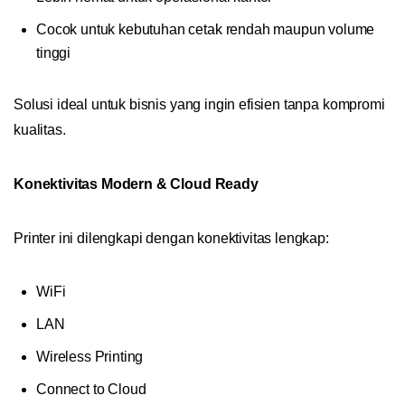
Cocok untuk kebutuhan cetak rendah maupun volume
tinggi
Solusi ideal untuk bisnis yang ingin efisien tanpa kompromi
kualitas.
Konektivitas Modern & Cloud Ready
Printer ini dilengkapi dengan konektivitas lengkap:
WiFi
LAN
Wireless Printing
Connect to Cloud